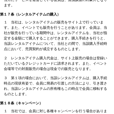
ます。
第１７条（レンタルアイテムの購入）
１ 当社は、レンタルアイテムの販売をサイト上で行っていま
す。また、イベントでも販売を行うことがあります。会員は、当
社が販売を行っている期間中は、レンタルアイテムを、当社が指
定する金額にて購入することができます。購入手続きを行うと、
当該レンタルアイテムについて、当社との間で、当該購入手続時
点において、売買契約が成立するものとします。
２ レンタルアイテム購入代金は、サイト上販売の場合は登録い
ただいているクレジットカードに請求されます。また、イベント
会場等での対面販売の場合は現金での販売となります。
３ 第１項の場合において、当該レンタルアイテムは、購入手続
時点の現状有姿で、会員に簡易の引渡しの方法により、引き渡さ
れ、当該レンタルアイテムの所有権もこの時点で会員に移転する
ものとします。
第１８条（キャンペーン）
１ 当社では、会員に対し各種キャンペーンを行う場合がありま