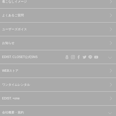
着こなしイメージ
よくあるご質問
ユーザーズボイス
お知らせ
EDIST. CLOSET公式SNS
WEBストア
ワンタイムレンタル
EDIST. +one
会社概要・規約