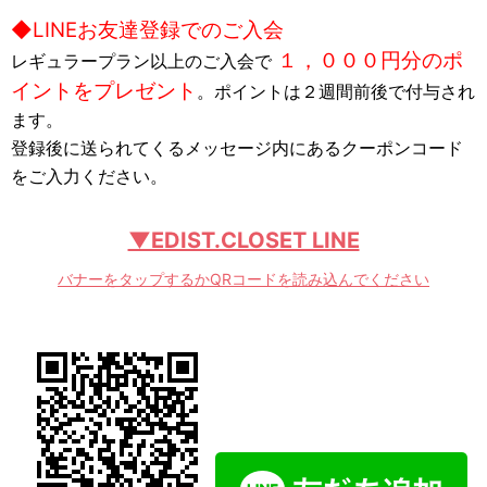
◆LINEお友達登録でのご入会
１，０００円分のポ
レギュラープラン以上のご入会で
イントをプレゼント
。ポイントは２週間前後で付与され
ます。
登録後に送られてくるメッセージ内にあるクーポンコード
をご入力ください。
▼EDIST.CLOSET LINE
バナーをタップするかQRコードを読み込んでください