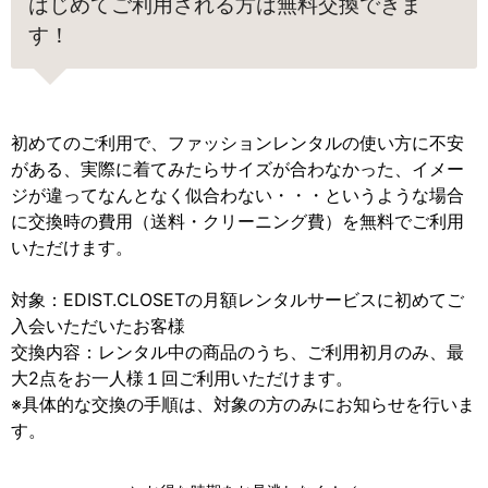
はじめてご利用される方は無料交換できま
す！
初めてのご利用で、ファッションレンタルの使い方に不安
がある、実際に着てみたらサイズが合わなかった、イメー
ジが違ってなんとなく似合わない・・・というような場合
に交換時の費用（送料・クリーニング費）を無料でご利用
いただけます。
対象：EDIST.CLOSETの月額レンタルサービスに初めてご
入会いただいたお客様
交換内容：レンタル中の商品のうち、ご利用初月のみ、最
大2点をお一人様１回ご利用いただけます。
※具体的な交換の手順は、対象の方のみにお知らせを行いま
す。