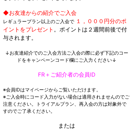
◆お友達からの紹介でご入会
１，０００円分のポ
レギュラープラン以上のご入会で
イントをプレゼント
。ポイントは２週間前後で付
与されます。
↓お友達紹介でのご入会方法ご入会の際に必ず下記のコー
ドをキャンペーンコード欄にご入力ください↓
FR＋ご紹介者の会員ID
※会員IDはマイページからご覧いただけます。
※ご入会時にコード入力がない場合は適用されませんのでご
注意ください。トライアルプラン、再入会の方は対象外で
すのでご了承ください。
または