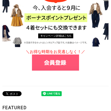
＼お得な時期をお見逃しなく！／
FEATURED