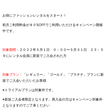
お得にファッションレンタルをスタート！
初月ご利用料金が８０%OFFでご利用いただけるキャンペーン開催
中です。
対象期間：
２０２２年５月１日 ０：００〜５月３１日 ２３：５
９にレンタル会員に新規でご入会された方
対象プラン：
「レギュラー」「ゴールド」「プラチナ」プランに新
規でご入会いただいたお客様
※トライアルプランは対象外です。
※新規ご入会者限定となります。再入会の方はキャンペーン対象外
となりますのでご了承ください