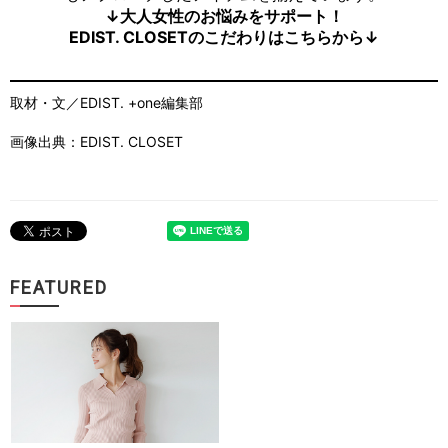
↓大人女性のお悩みをサポート！
EDIST. CLOSETのこだわりはこちらから↓
取材・文／EDIST. +one編集部
画像出典：EDIST. CLOSET
FEATURED