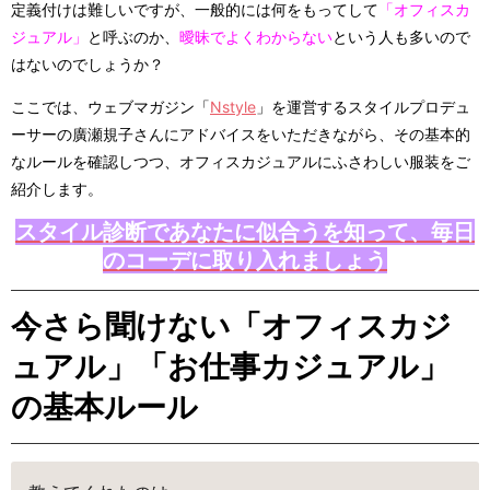
定義付けは難しいですが、一般的には何をもってして
「オフィスカ
ジュアル」
と呼ぶのか、
曖昧でよくわからない
という人も多いので
はないのでしょうか？
ここでは、ウェブマガジン「
Nstyle
」を運営するスタイルプロデュ
ーサーの廣瀬規子さんにアドバイスをいただきながら、その基本的
なルールを確認しつつ、オフィスカジュアルにふさわしい服装をご
紹介します。
スタイル診断であなたに似合うを知って、毎日
のコーデに取り入れましょう
今さら聞けない「オフィスカジ
ュアル」「お仕事カジュアル」
の基本ルール