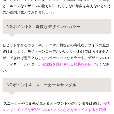
ど、ルーズなデザインの物もNG。だらしない印象を与えないという
のが鉄則と覚えておきましょう。
NGポイント3 奇抜なデザインやカラー
ビビッドすぎるカラーや、アニマル柄などの奇抜なデザインの服は
避けましょう。モノトーンコーデがいいというわけではありません
が、できれば悪目立ちしないベーシックなカラーや、デザインのコ
ーディネートがベター。
清潔感を感じさせる服装を心掛けて
くださ
い。
NGポイント4 スニーカーやサンダル
スニーカーやつま先が見えるオープントゥのサンダルは避け、
極力
シンプルで上品なデザインのパンプスなどをチョイスすると好印