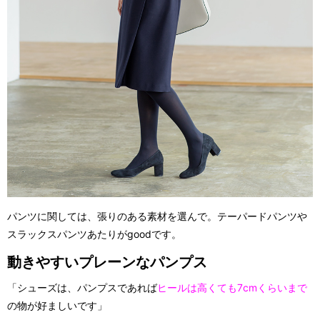
パンツに関しては、張りのある素材を選んで。テーパードパンツや
スラックスパンツあたりがgoodです。
動きやすいプレーンなパンプス
「シューズは、パンプスであれば
ヒールは高くても7cmくらいまで
の物が好ましいです」