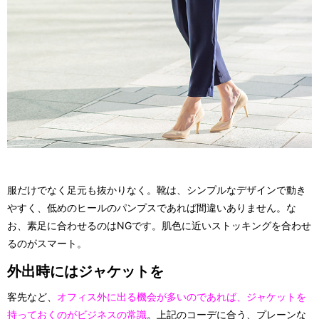
服だけでなく足元も抜かりなく。靴は、シンプルなデザインで動き
やすく、低めのヒールのパンプスであれば間違いありません。な
お、素足に合わせるのはNGです。肌色に近いストッキングを合わせ
るのがスマート。
外出時にはジャケットを
客先など、
オフィス外に出る機会が多いのであれば、ジャケットを
持っておくのがビジネスの常識
。上記のコーデに合う、プレーンな