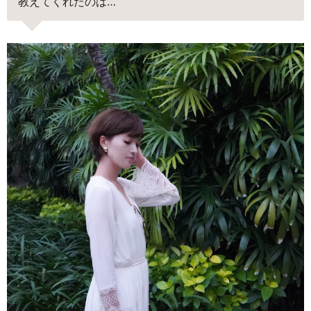
教えてくれたのは…