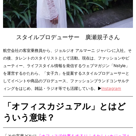
スタイルプロデューサー 廣瀬規子さん
航空会社の客室乗務員から、ジョルジオ アルマーニ ジャパンに入社。そ
の後、タレントのスタイリストとして活動。現在は、ファッションやビ
ューティー、ライフスタイル情報を発信するウェブマガジン「Nstyle」
を運営するかたわら、「女子力」を提案するスタイルプロデューサーと
してイベントや商品のプロデュース、ファッションブランドコンサルテ
ィングをはじめ、雑誌・ラジオ等でも活躍している。▶
Instagram
「オフィスカジュアル」とはど
ういう意味？
「その言葉どおり
『オフィスで仕事をするにふさわしいカジュアル