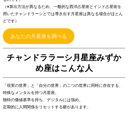
（※算出方法が異なるため、一般的な西洋占星術とインド占星術を
用いたチャンドラーシとでは導き出す月星座は異なる場合がほとん
どです）
あなたの月星座を調べる
チャンドララーシ月星座みずか
め座はこんな人
「現実の世界」と「自分の世界」の二つの世界に同時に存在する、
特殊なメンタルを持つ月星座。
独特の価値基準を持ち、デジタルには強め。
定期的に人間関係をリセットする癖があります。