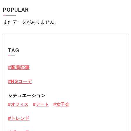
POPULAR
まだデータがありません。
TAG
#新着記事
#NGコーデ
シチュエーション
オフィス
デート
女子会
#トレンド