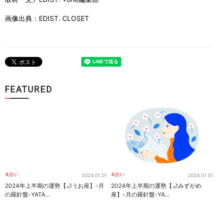
画像出典：EDIST. CLOSET
FEATURED
#占い
#占い
2024.01.01
2024.01.01
2024年上半期の運勢【🌙うお座】-月
2024年上半期の運勢【🌙みずがめ
の羅針盤-YATA...
座】-月の羅針盤-YA...