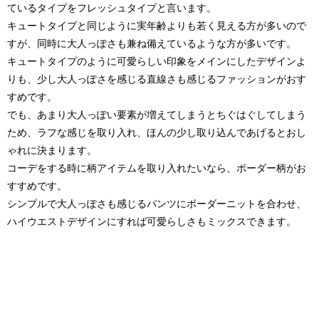
ているタイプをフレッシュタイプと言います。
キュートタイプと同じように実年齢よりも若く見える方が多いので
すが、同時に大人っぽさも兼ね備えているような方が多いです。
キュートタイプのように可愛らしい印象をメインにしたデザインよ
りも、少し大人っぽさを感じる直線さも感じるファッションがおす
すめです。
でも、あまり大人っぽい要素が増えてしまうとちぐはぐしてしまう
ため、ラフな感じを取り入れ、ほんの少し取り込んであげるとおし
ゃれに決まります。
コーデをする時に柄アイテムを取り入れたいなら、ボーダー柄がお
すすめです。
シンプルで大人っぽさも感じるパンツにボーダーニットを合わせ、
ハイウエストデザインにすれば可愛らしさもミックスできます。