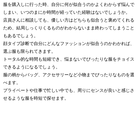
服を購入しに行った時、自分に何が似合うのかよくわからず悩んで
しまい、いつのまにか時間が経っていた経験はないでしょうか。
店員さんに相談しても、優しい方はどちらも似合うと褒めてくれる
ため、結局しっくりくるものがわからないまま終わってしまうこと
もあるでしょう。
顔タイプ診断で自分にどんなファッションが似合うのかわかれば、
選ぶ服も限られてきます。
トータル的な時間も短縮でき、悩まないでぴったりな服をチョイス
できるようになるでしょう。
服の柄からバッグ、アクセサリーなど小物までぴったりなものを選
べます。
プライベートや仕事で忙しい中でも、周りにセンスが良いと感じさ
せるような服を時短で探せます。