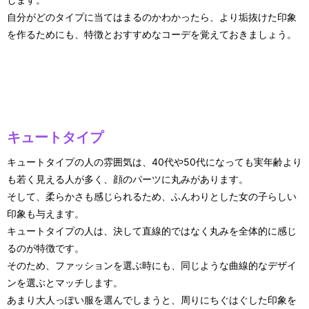
自分がどのタイプに当てはまるのかわかったら、より垢抜けた印象
を作るためにも、特徴とおすすめなコーデを覚えておきましょう。
キュートタイプ
キュートタイプの人の雰囲気は、40代や50代になっても実年齢より
も若く見える人が多く、顔のパーツに丸みがあります。
そして、柔らかさも感じられるため、ふんわりとした女の子らしい
印象も与えます。
キュートタイプの人は、決して直線的ではなく丸みを全体的に感じ
るのが特徴です。
そのため、ファッションを選ぶ時にも、同じような曲線的なデザイ
ンを選ぶとマッチします。
あまり大人っぽい服を選んでしまうと、周りにちぐはぐした印象を