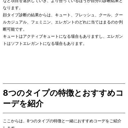
など項目を選択していき、より合っているほうが自分の診断結果と
なります。
顔タイプ診断の結果からは、キュート、フレッシュ、クール、クー
ルカジュアル、フェミニン、エレガントのどれに当てはまるのか判
断可能です。
キュートはアクティブキュートになる場合もありますし、エレガン
トはソフトエレガントになる場合もあります。
8つのタイプの特徴とおすすめコ
ーデを紹介
ここからは、8つのタイプの特徴と一緒におすすめコーデをご紹介
します。