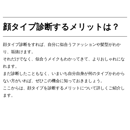
顔タイプ診断するメリットは？
顔タイプ診断をすれば、自分に似合うファッションや髪型がわか
り、垢抜けます。
それだけでなく、似合うメイクもわかってきて、よりおしゃれにな
れます。
まだ診断したこともなく、いまいち自分自身が何のタイプかわから
ない方がいれば、ぜひこの機会に知っておきましょう。
ここからは、顔タイプを診断するメリットについて詳しくご紹介し
ます。