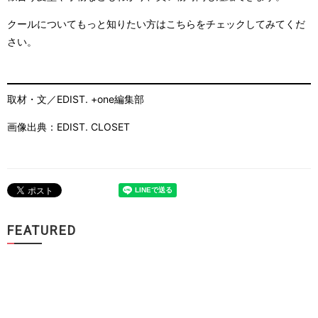
クールについてもっと知りたい方はこちらをチェックしてみてくだ
さい。
取材・文／EDIST. +one編集部
画像出典：EDIST. CLOSET
FEATURED