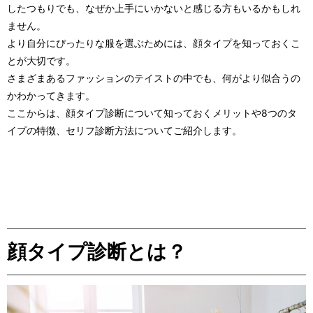
したつもりでも、なぜか上手にいかないと感じる方もいるかもしれ
ません。
より自分にぴったりな服を選ぶためには、顔タイプを知っておくこ
とが大切です。
さまざまあるファッションのテイストの中でも、何がより似合うの
かわかってきます。
ここからは、顔タイプ診断について知っておくメリットや8つのタ
イプの特徴、セリフ診断方法についてご紹介します。
顔タイプ診断とは？