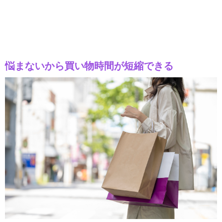
悩まないから買い物時間が短縮できる