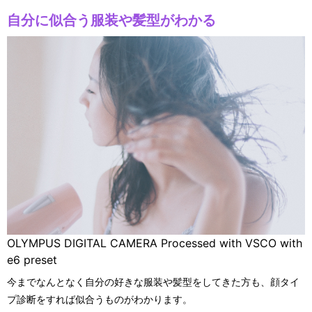
自分に似合う服装や髪型がわかる
OLYMPUS DIGITAL CAMERA Processed with VSCO with
e6 preset
今までなんとなく自分の好きな服装や髪型をしてきた方も、顔タイ
プ診断をすれば似合うものがわかります。