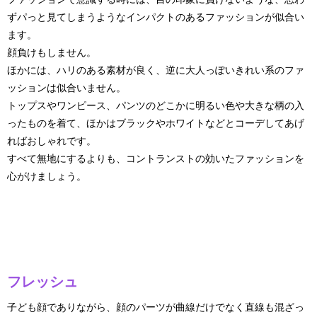
ずパっと見てしまうようなインパクトのあるファッションが似合い
ます。
顔負けもしません。
ほかには、ハリのある素材が良く、逆に大人っぽいきれい系のファ
ッションは似合いません。
トップスやワンピース、パンツのどこかに明るい色や大きな柄の入
ったものを着て、ほかはブラックやホワイトなどとコーデしてあげ
ればおしゃれです。
すべて無地にするよりも、コントランストの効いたファッションを
心がけましょう。
フレッシュ
子ども顔でありながら、顔のパーツが曲線だけでなく直線も混ざっ