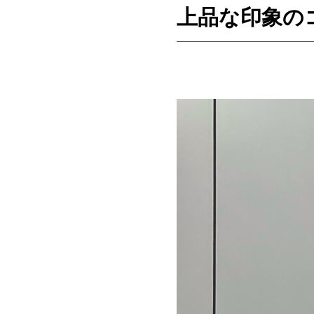
上品な印象の