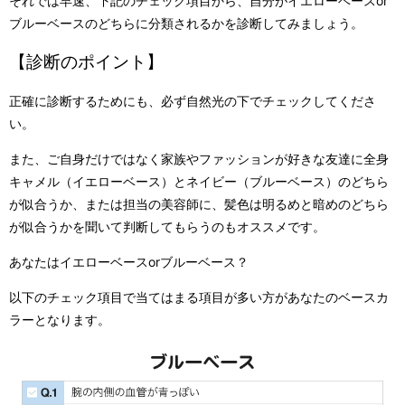
それでは早速、下記のチェック項目から、自分がイエローベースor
ブルーベースのどちらに分類されるかを診断してみましょう。
【診断のポイント】
正確に診断するためにも、必ず自然光の下でチェックしてくださ
い。
また、ご自身だけではなく家族やファッションが好きな友達に全身
キャメル（イエローベース）とネイビー（ブルーベース）のどちら
が似合うか、または担当の美容師に、髪色は明るめと暗めのどちら
が似合うかを聞いて判断してもらうのもオススメです。
あなたはイエローベースorブルーベース？
以下のチェック項目で当てはまる項目が多い方があなたのベースカ
ラーとなります。