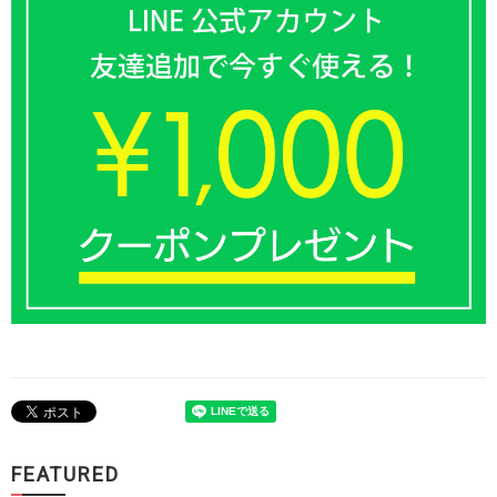
FEATURED