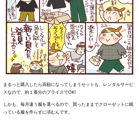
まるっと購入したら高額になってしまうセットも、レンタルサービ
スなので、約１着分のプライスでOK!
しかも、毎月違う服を選べるので、買ったままでクローゼットに眠
っている服を作らずに済むんです。