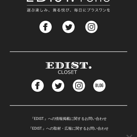
EDIST. CLOSET
『EDIST.』への情報掲載に関するお問い合わせ
『EDIST.』への取材・広報に関するお問い合わせ