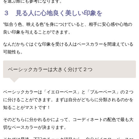
を選ぶ際にも参考になります。
３ 見る人に心地良く美しい印象を
“似合う色、映える色”を身につけていると、相手に安心感や心地の
良い印象を与えることができます。
なんだかちぐはぐな印象を受ける人はベースカラーを間違えている
可能性も。
ベーシックカラーは大きく分けて２つ
ベーシックカラーは「イエローベース」と「ブルーベース」の２つ
に分けることができます。まずは自分がどちらに分類されるのかを
知ることがマストです！
そのどちらに分かれるかによって、コーディネートの配色で最も大
切なベースカラーが決まります。