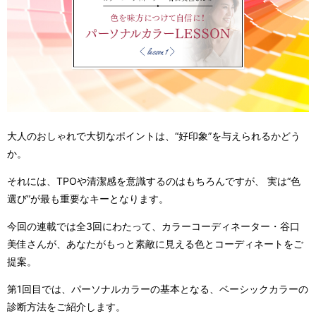
大人のおしゃれで大切なポイントは、“好印象”を与えられるかどう
か。
それには、TPOや清潔感を意識するのはもちろんですが、 実は“色
選び”が最も重要なキーとなります。
今回の連載では全3回にわたって、カラーコーディネーター・谷口
美佳さんが、あなたがもっと素敵に見える色とコーディネートをご
提案。
第1回目では、パーソナルカラーの基本となる、ベーシックカラーの
診断方法をご紹介します。