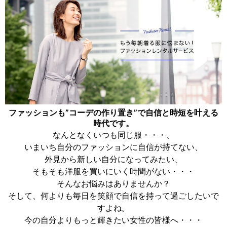
ファッションも”コーデの作り置き”で自信と時短を叶える
時代です。
なんとなくいつも同じ服・・・、
いまいち自分のファッションに自信が持てない、
外見から新しい自分になってみたい、
そもそも洋服を買いにいく時間がない・・・
そんなお悩みはありませんか？
そして、何よりも毎日を笑顔で自信を持って過ごしたいで
すよね。
今の自分よりもっと輝きたい女性の皆様へ・・・