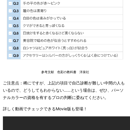
参考文献 色彩の教科書 洋泉社
ご注意点：稀にですが、上記の項目で自己診断が難しい中間の人も
いるので、どうしてもわからない……という場合は、ぜひ、パーソ
ナルカラーの資格を有するプロの判断に委ねてください。
詳しく動画でチェックできるMovie版も登場！