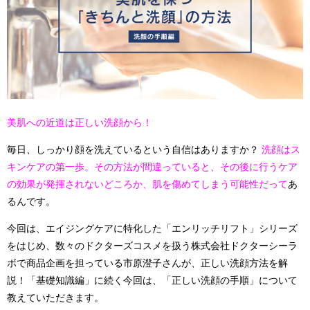
美肌への近道は正しい洗顔から！
毎日、しっかり顔を洗えているという自信はありますか？
洗顔はス
キンケアの第一歩。その方法が間違っていると、その後に行うケア
の効果が発揮されないどころか、肌を傷めてしまう可能性だって
あ
るんです。
今回は、エイジングケアに特化した「エンリッチリフト」シリーズ
をはじめ、数々のドクターズコスメを扱う株式会社ドクターシーラ
ボで商品企画を担っている市原澄子さんが、正しい洗顔方法を解
説！「基礎知識編」に続く今回は、「正しい洗顔の手順」について
教えていただきます。