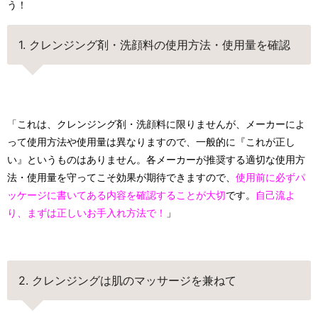
う！
1. クレンジング剤・洗顔料の使用方法・使用量を確認
「これは、クレンジング剤・洗顔料に限りませんが、メーカーによ
って使用方法や使用量は異なりますので、一般的に『これが正し
い』というものはありません。各メーカーが推奨する適切な使用方
法・使用量を守ってこそ効果が期待できますので、
使用前に必ずパ
ッケージに書いてある内容を確認することが大切
です。
自己流よ
り、まずは正しいお手入れ方法で！
」
2. クレンジングは肌のマッサージを兼ねて