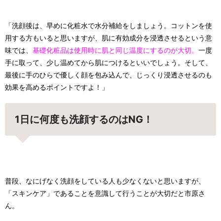
「洗顔後は、早めに化粧水で水分補給をしましょう。コットンを使
用する方もいると思いますが、肌に有効成分を浸透させるという意
味では、
基礎化粧品は使用時に肌と同じ温度にするのが大切。
一度
手に取って、少し温めてから肌につけるといいでしょう。そして、
最後に手のひらで優しく顔を包み込んで、じっくり浸透させるのも
効果を高めるポイントですよ！」
1日に何度も洗顔するのはNG！
普段、なにげなく洗顔をしている人も少なくないと思いますが、
「スキンケア」であることを意識して行うことが大切だと市原さ
ん。